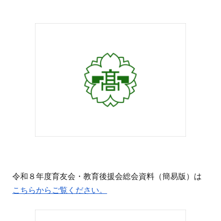
令和８年度育友会・教育後援会総会資料（簡易版）は
こちらからご覧ください。