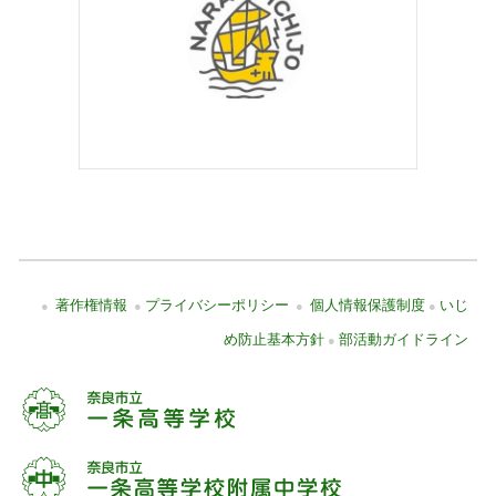
著作権情報
プライバシーポリシー
個人情報保護制度
いじ
●
●
●
●
め防止基本方針
部活動ガイドライン
●