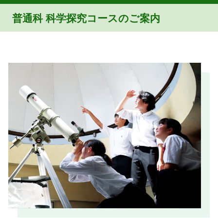
普通科 科学探究コースのご案内