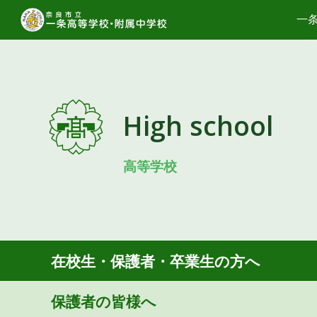
一
Sk
High school
高等学校
在校生・保護者・卒業生の方へ
保護者の皆様へ