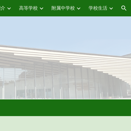
紹介
高等学校
附属中学校
学校生活
ion