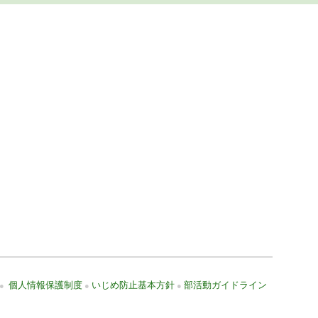
個人情報保護制度
いじめ防止基本方針
部活動ガイドライン
●
●
●