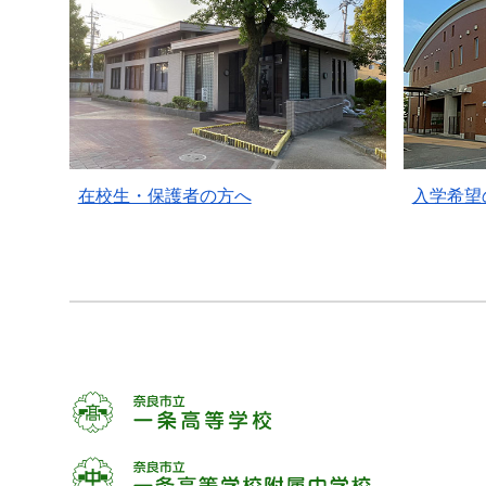
在校生・保護者の方へ
入学希望