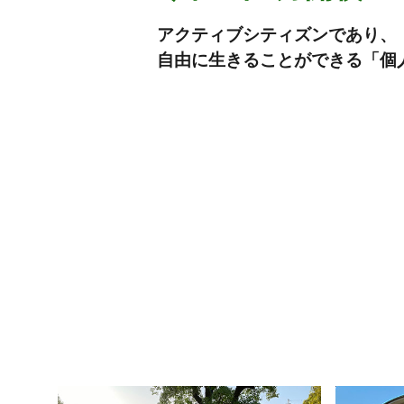
アクティブシティズンであり、
自由に生きることができる「個