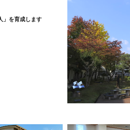
人」を育成します