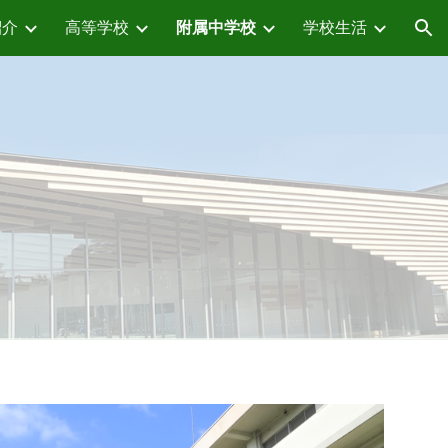
紹介
高等学校
附属中学校
学校生活
ion