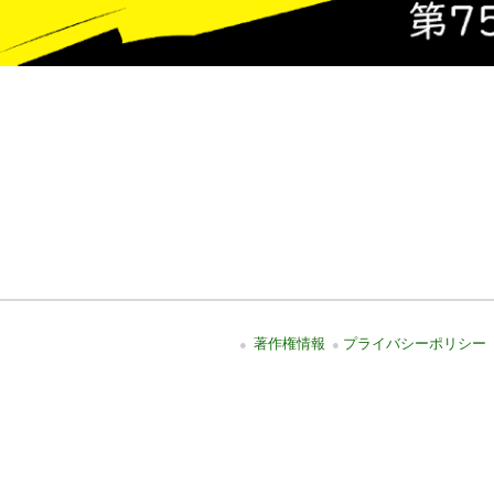
著作権情報
プライバシーポリシー
●
●