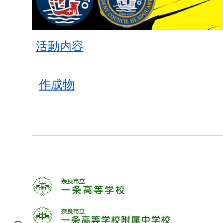
活動内容
作成物