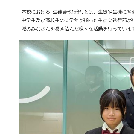
本校における｢生徒会執行部｣とは、生徒や生徒に関
中学生及び高校生の６学年が揃った生徒会執行部が始動しまし
域のみなさんを巻き込んだ様々な活動を行っていま