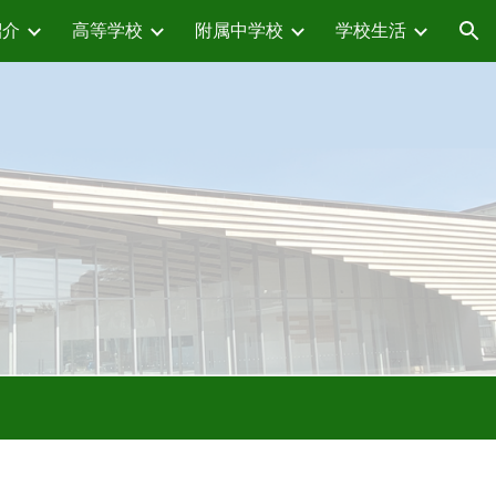
紹介
高等学校
附属中学校
学校生活
ion