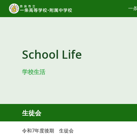
一
Sk
School Life
学校生活
生徒会
令和7年度後期 生徒会