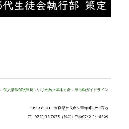
個人情報保護制度
いじめ防止基本方針
部活動ガイドライン
●
●
●
〒630-8001 奈良県奈良市法華寺町1351番地
TEL:
0742-33-7075
（代表）FAX:0742-34ｰ8809